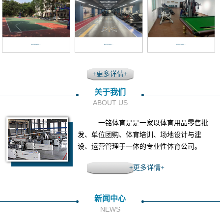
郴州市委党校篮球...
郴州市消防救援支...
桂东县沤江乡政府...
+更多详情+
关于我们
ABOUT US
一铭体育是是一家以体育用品零售批
发、单位团购、体育培训、场地设计与建
设、运营管理于一体的专业性体育公司。
+更多详情+
新闻中心
NEWS