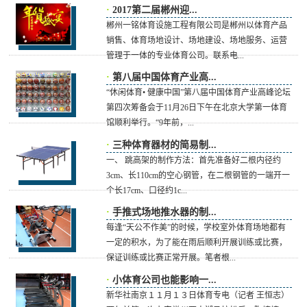
·
2017第二届郴州迎...
郴州一铭体育设施工程有限公司是郴州以体育产品
销售、体育场地设计、场地建设、场地服务、运营
管理于一体的专业体育公司。联系电...
·
第八届中国体育产业高...
“休闲体育• 健康中国”第八届中国体育产业高峰论坛
第四次筹备会于11月26日下午在北京大学第一体育
馆顺利举行。“9年前，...
·
三种体育器材的简易制...
一、 跳高架的制作方法：首先准备好二根内径约
3cm、长110cm的空心钢管，在二根钢管的一端开一
个长17cm、口径约1c...
·
手推式场地推水器的制...
每逢“天公不作美”的时候，学校室外体育场地都有
一定的积水，为了能在雨后顺利开展训练或比赛，
保证训练或比赛正常开展。笔者根...
·
小体育公司也能影响一...
新华社南京１１月１３日体育专电（记者 王恒志）