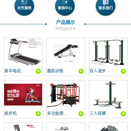
合作案例
新闻中心
联系我们
产品展示
PRODUTS
豪华电动...
腹肌训练...
双人漫步...
跑步机
多功能健...
三人扭腰...