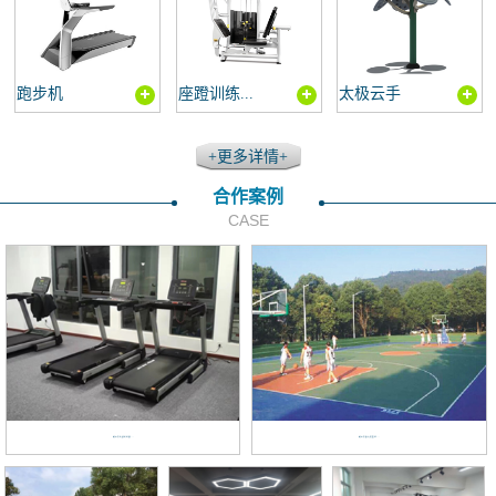
跑步机
座蹬训练...
太极云手
+更多详情+
合作案例
CASE
郴州市北湖机场健...
郴州市委大院篮球...