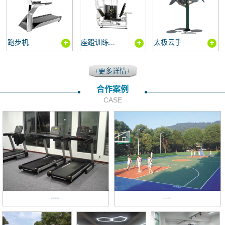
跑步机
座蹬训练...
太极云手
+更多详情+
合作案例
CASE
郴州市北湖机场健...
郴州市委大院篮球...