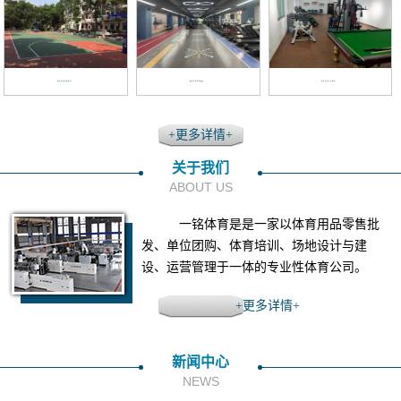
郴州市委党校篮球...
郴州市消防救援支...
桂东县沤江乡政府...
+更多详情+
关于我们
ABOUT US
一铭体育是是一家以体育用品零售批
发、单位团购、体育培训、场地设计与建
设、运营管理于一体的专业性体育公司。
+更多详情+
新闻中心
NEWS