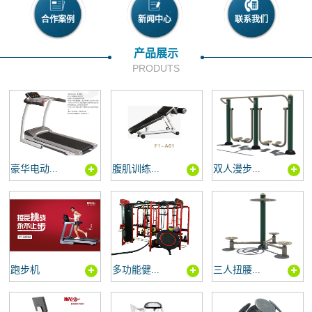
合作案例
新闻中心
联系我们
产品展示
PRODUTS
豪华电动...
腹肌训练...
双人漫步...
跑步机
多功能健...
三人扭腰...