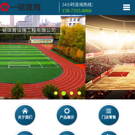
24小时咨询热线：
158-7355-8866
关于我们
产品展示
门店零售