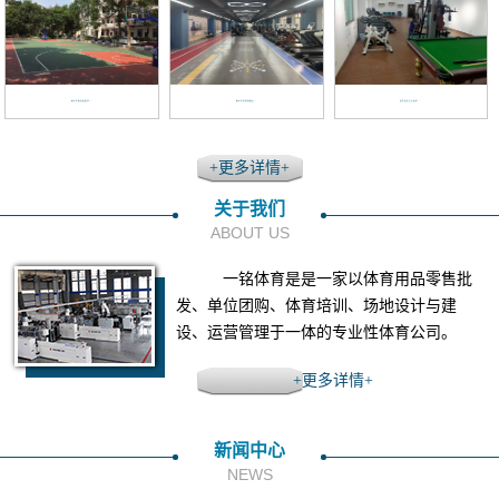
郴州市委党校篮球...
郴州市消防救援支...
桂东县沤江乡政府...
+更多详情+
关于我们
ABOUT US
一铭体育是是一家以体育用品零售批
发、单位团购、体育培训、场地设计与建
设、运营管理于一体的专业性体育公司。
+更多详情+
新闻中心
NEWS