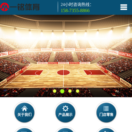
24小时咨询热线：
158-7355-8866
关于我们
产品展示
门店零售