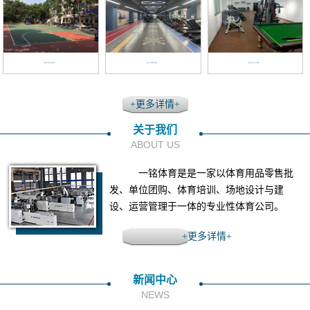
郴州市委党校篮球...
郴州市消防救援支...
桂东县沤江乡政府...
+更多详情+
关于我们
ABOUT US
一铭体育是是一家以体育用品零售批
发、单位团购、体育培训、场地设计与建
设、运营管理于一体的专业性体育公司。
+更多详情+
新闻中心
NEWS