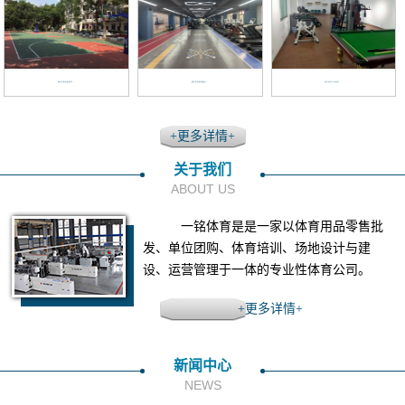
郴州市委党校篮球...
郴州市消防救援支...
桂东县沤江乡政府...
+更多详情+
关于我们
ABOUT US
一铭体育是是一家以体育用品零售批
发、单位团购、体育培训、场地设计与建
设、运营管理于一体的专业性体育公司。
+更多详情+
新闻中心
NEWS