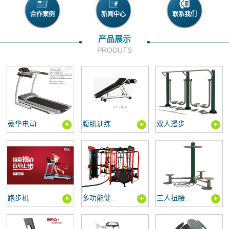
合作案例
新闻中心
联系我们
产品展示
PRODUTS
豪华电动...
腹肌训练...
双人漫步...
跑步机
多功能健...
三人扭腰...