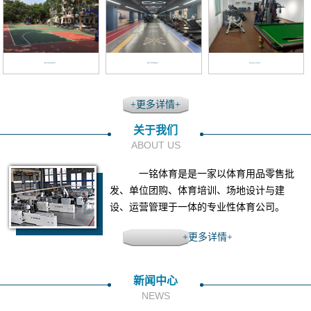
郴州市委党校篮球...
郴州市消防救援支...
桂东县沤江乡政府...
+更多详情+
关于我们
ABOUT US
一铭体育是是一家以体育用品零售批
发、单位团购、体育培训、场地设计与建
设、运营管理于一体的专业性体育公司。
+更多详情+
新闻中心
NEWS