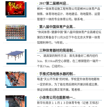
·
2017第二届郴州迎...
郴州一铭体育设施工程有限公司是郴州以体育产品
销售、体育场地设计、场地建设、场地服务、运营
管理于一体的专业体育公司。联系电...
·
第八届中国体育产业高...
“休闲体育• 健康中国”第八届中国体育产业高峰论坛
第四次筹备会于11月26日下午在北京大学第一体育
馆顺利举行。“9年前，...
·
三种体育器材的简易制...
一、 跳高架的制作方法：首先准备好二根内径约
3cm、长110cm的空心钢管，在二根钢管的一端开一
个长17cm、口径约1c...
·
手推式场地推水器的制...
每逢“天公不作美”的时候，学校室外体育场地都有
一定的积水，为了能在雨后顺利开展训练或比赛，
保证训练或比赛正常开展。笔者根...
·
小体育公司也能影响一...
新华社南京１１月１３日体育专电（记者 王恒志）